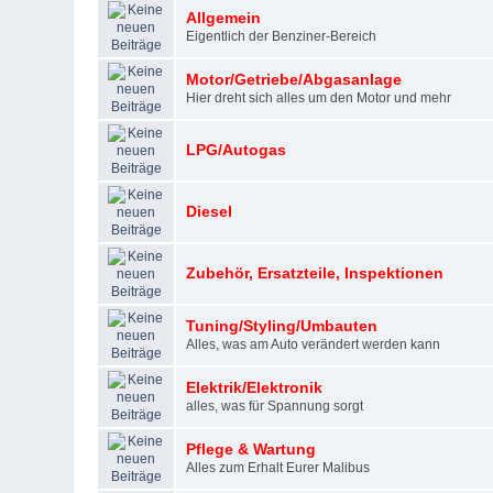
Allgemein
Eigentlich der Benziner-Bereich
Motor/Getriebe/Abgasanlage
Hier dreht sich alles um den Motor und mehr
LPG/Autogas
Diesel
Zubehör, Ersatzteile, Inspektionen
Tuning/Styling/Umbauten
Alles, was am Auto verändert werden kann
Elektrik/Elektronik
alles, was für Spannung sorgt
Pflege & Wartung
Alles zum Erhalt Eurer Malibus