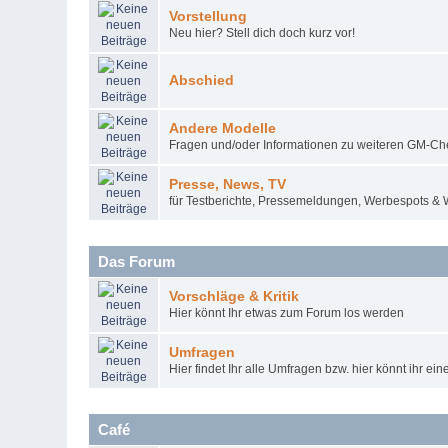
Vorstellung
Neu hier? Stell dich doch kurz vor!
Abschied
Andere Modelle
Fragen und/oder Informationen zu weiteren GM-Ch
Presse, News, TV
für Testberichte, Pressemeldungen, Werbespots &
Das Forum
Vorschläge & Kritik
Hier könnt Ihr etwas zum Forum los werden
Umfragen
Hier findet Ihr alle Umfragen bzw. hier könnt ihr ein
Café