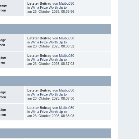
Letzter Beitrag
von
Malibu030
träge
in
Win a Prize Worth Up to ...
emen
am 23. Oktober 2025, 08:35:56
Letzter Beitrag
von
Malibu030
räge
in
Win a Prize Worth Up to ...
men
am 23. Oktober 2025, 08:36:32
Letzter Beitrag
von
Malibu030
räge
in
Win a Prize Worth Up to ...
men
am 23. Oktober 2025, 08:37:03
Letzter Beitrag
von
Malibu030
räge
in
Win a Prize Worth Up to ...
emen
am 23. Oktober 2025, 08:37:30
Letzter Beitrag
von
Malibu030
räge
in
Win a Prize Worth Up to ...
emen
am 23. Oktober 2025, 08:38:08