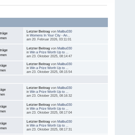
Letzter Beitrag
von
Malibu030
träge
in
Womens In Your City - An...
emen
am 20. Februar 2026, 03:11:01
Letzter Beitrag
von
Malibu030
träge
in
Win a Prize Worth Up to ...
emen
am 23. Oktober 2025, 08:14:47
Letzter Beitrag
von
Malibu030
träge
in
Win a Prize Worth Up to ...
emen
am 23. Oktober 2025, 08:15:54
Letzter Beitrag
von
Malibu030
räge
in
Win a Prize Worth Up to ...
men
am 23. Oktober 2025, 08:16:32
Letzter Beitrag
von
Malibu030
träge
in
Win a Prize Worth Up to ...
emen
am 23. Oktober 2025, 08:17:04
Letzter Beitrag
von
Malibu030
träge
in
Win a Prize Worth Up to ...
emen
am 23. Oktober 2025, 08:17:31