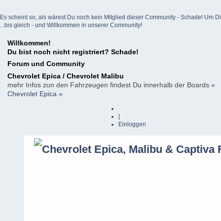
Es scheint so, als wärest Du noch kein Mitglied dieser Community - Schade! Um Dich z
...bis gleich - und Willkommen in unserer Community!
Willkommen!
Du bist noch nicht registriert? Schade!
Forum und Community
Chevrolet Epica / Chevrolet Malibu
mehr Infos zun den Fahrzeugen findest Du innerhalb der Boards
«
Chevrolet Epica »
|
Einloggen