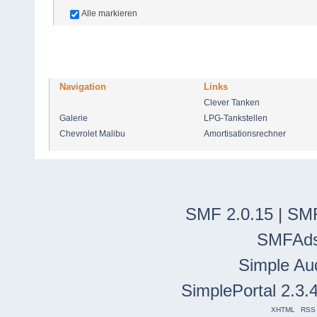
Alle markieren
Navigation
Links
Clever Tanken
Galerie
LPG-Tankstellen
Chevrolet Malibu
Amortisationsrechner
SMF 2.0.15
|
SMF
SMFAd
Simple Au
SimplePortal 2.3.
XHTML
RSS