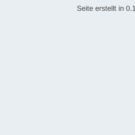
Seite erstellt in 