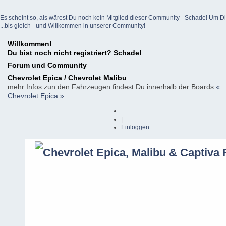
Es scheint so, als wärest Du noch kein Mitglied dieser Community - Schade! Um Dich z
...bis gleich - und Willkommen in unserer Community!
Willkommen!
Du bist noch nicht registriert? Schade!
Forum und Community
Chevrolet Epica / Chevrolet Malibu
mehr Infos zun den Fahrzeugen findest Du innerhalb der Boards
«
Chevrolet Epica »
|
Einloggen