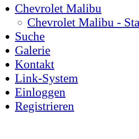
Chevrolet Malibu
Chevrolet Malibu - Sta
Suche
Galerie
Kontakt
Link-System
Einloggen
Registrieren