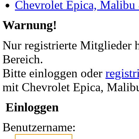
Chevrolet Epica, Malibu
Warnung!
Nur registrierte Mitglieder 
Bereich.
Bitte einloggen oder
regist
mit Chevrolet Epica, Mali
Einloggen
Benutzername: