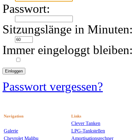
Passwort:
Sitzungslänge in Minuten:
Immer eingeloggt bleiben:
Passwort vergessen?
Navigation
Links
Clever Tanken
Galerie
LPG-Tankstellen
Chevrolet Malibu
Amortisationsrechner