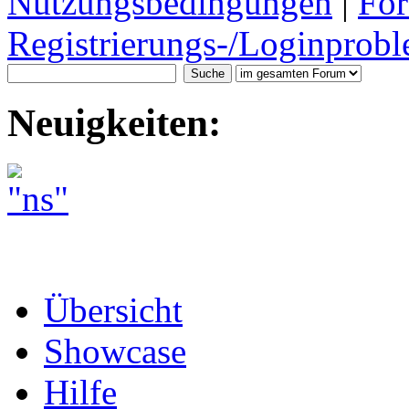
Nutzungsbedingungen
|
For
Registrierungs-/Loginprobl
Neuigkeiten:
Übersicht
Showcase
Hilfe