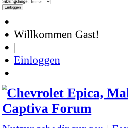
Sitzungslänge:
Willkommen Gast!
|
Einloggen