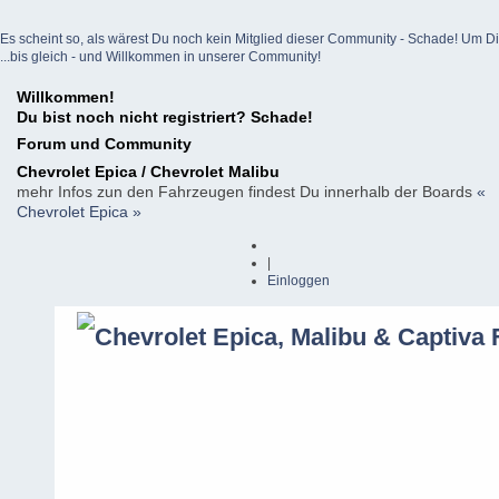
Es scheint so, als wärest Du noch kein Mitglied dieser Community - Schade! Um Dich z
...bis gleich - und Willkommen in unserer Community!
Willkommen!
Du bist noch nicht registriert? Schade!
Forum und Community
Chevrolet Epica / Chevrolet Malibu
mehr Infos zun den Fahrzeugen findest Du innerhalb der Boards
«
Chevrolet Epica »
|
Einloggen