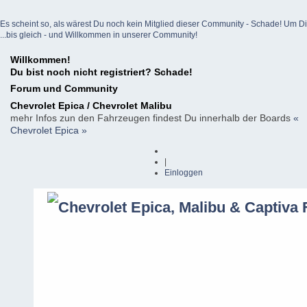
Es scheint so, als wärest Du noch kein Mitglied dieser Community - Schade! Um Dich z
...bis gleich - und Willkommen in unserer Community!
Willkommen!
Du bist noch nicht registriert? Schade!
Forum und Community
Chevrolet Epica / Chevrolet Malibu
mehr Infos zun den Fahrzeugen findest Du innerhalb der Boards
«
Chevrolet Epica »
|
Einloggen