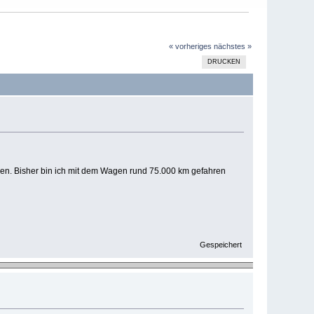
« vorheriges
nächstes »
DRUCKEN
rden. Bisher bin ich mit dem Wagen rund 75.000 km gefahren
Gespeichert