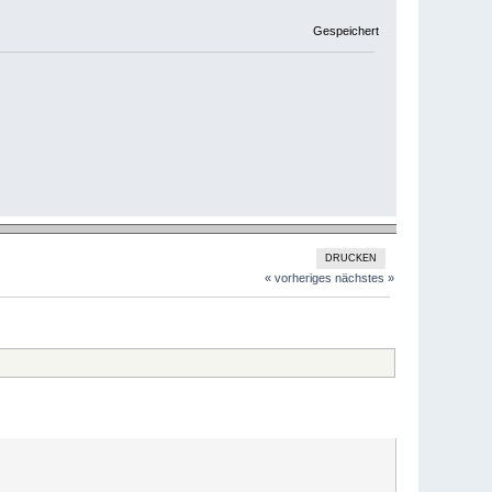
Gespeichert
DRUCKEN
« vorheriges
nächstes »