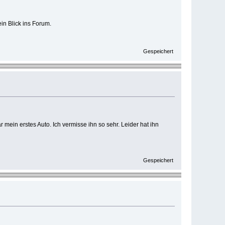
ein Blick ins Forum.
Gespeichert
 mein erstes Auto. Ich vermisse ihn so sehr. Leider hat ihn
Gespeichert