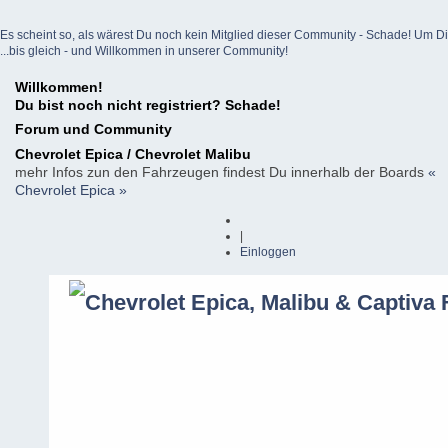
Es scheint so, als wärest Du noch kein Mitglied dieser Community - Schade! Um Dich z
...bis gleich - und Willkommen in unserer Community!
Willkommen!
Du bist noch nicht registriert? Schade!
Forum und Community
Chevrolet Epica / Chevrolet Malibu
mehr Infos zun den Fahrzeugen findest Du innerhalb der Boards
«
Chevrolet Epica »
|
Einloggen