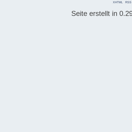
XHTML
RSS
Seite erstellt in 0