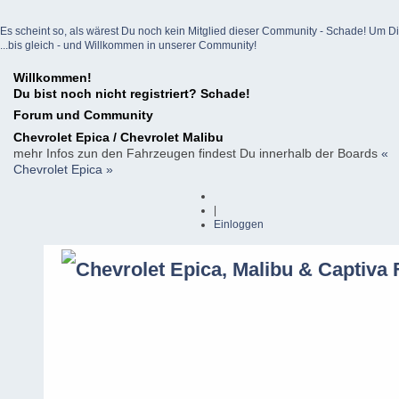
Es scheint so, als wärest Du noch kein Mitglied dieser Community - Schade! Um Dich z
...bis gleich - und Willkommen in unserer Community!
Willkommen!
Du bist noch nicht registriert? Schade!
Forum und Community
Chevrolet Epica / Chevrolet Malibu
mehr Infos zun den Fahrzeugen findest Du innerhalb der Boards
«
Chevrolet Epica »
|
Einloggen