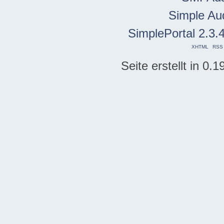
Simple Au
SimplePortal 2.3.
XHTML
RSS
Seite erstellt in 0