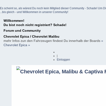
Es scheint so, als wärest Du noch kein Mitglied dieser Community - Schade! Um Dich z
...bis gleich - und Willkommen in unserer Community!
Willkommen!
Du bist noch nicht registriert? Schade!
Forum und Community
Chevrolet Epica / Chevrolet Malibu
mehr Infos zun den Fahrzeugen findest Du innerhalb der Boards
«
Chevrolet Epica »
|
Einloggen