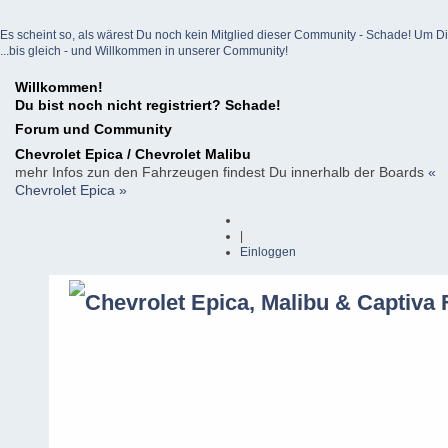
Es scheint so, als wärest Du noch kein Mitglied dieser Community - Schade! Um Dich z
...bis gleich - und Willkommen in unserer Community!
Willkommen!
Du bist noch nicht registriert? Schade!
Forum und Community
Chevrolet Epica / Chevrolet Malibu
mehr Infos zun den Fahrzeugen findest Du innerhalb der Boards
«
Chevrolet Epica »
|
Einloggen