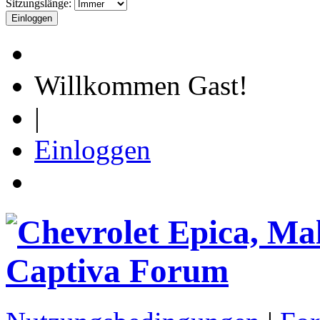
Sitzungslänge:
Willkommen Gast!
|
Einloggen