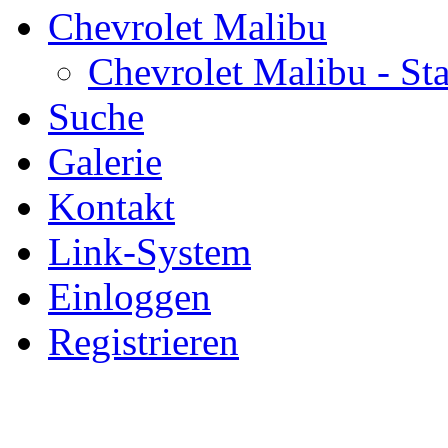
Chevrolet Malibu
Chevrolet Malibu - Sta
Suche
Galerie
Kontakt
Link-System
Einloggen
Registrieren