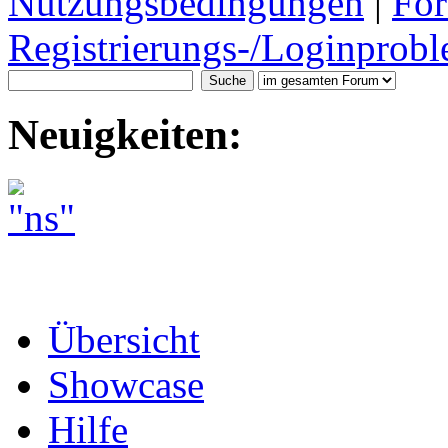
Nutzungsbedingungen
|
For
Registrierungs-/Loginprobl
Neuigkeiten:
Übersicht
Showcase
Hilfe