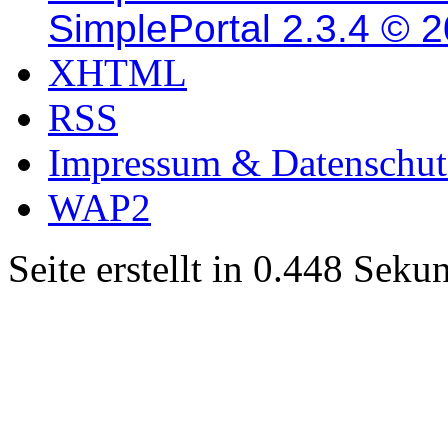
SimplePortal 2.3.4 © 
XHTML
RSS
Impressum & Datenschut
WAP2
Seite erstellt in 0.448 Sek