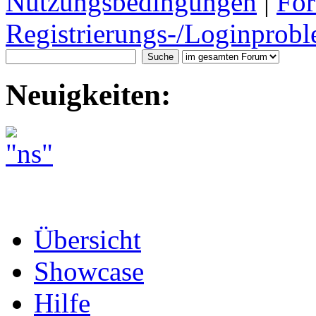
Nutzungsbedingungen
|
For
Registrierungs-/Loginprobl
Neuigkeiten:
Übersicht
Showcase
Hilfe