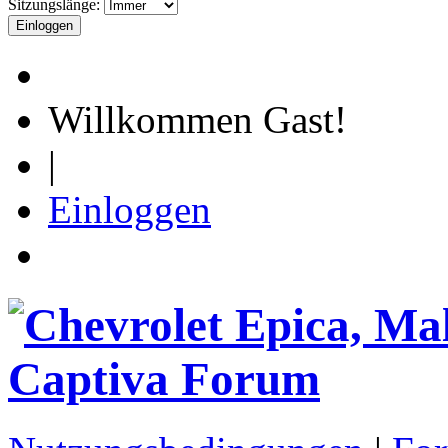
Sitzungslänge:
Willkommen Gast!
|
Einloggen