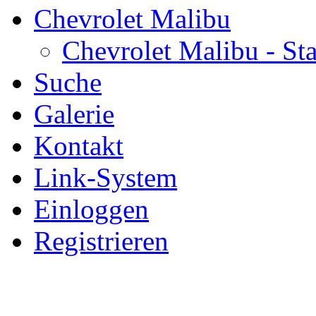
Chevrolet Malibu
Chevrolet Malibu - Sta
Suche
Galerie
Kontakt
Link-System
Einloggen
Registrieren