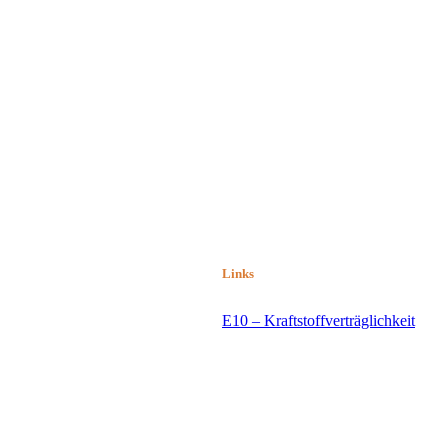
Links
E10 – Kraftstoffverträglichkeit