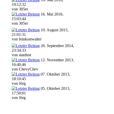
19:12:32
von 305er
16. Mai 2016,
15:03:44
von 305er
10. August 2015,
21:01:31
von feinkostwalter
26. September 2014,
23:34:33
von stardust
12. November 2013,
16:40:46
von ChevyChev
07. Oktober 2013,
18:10:45
von Jörg
05. Oktober 2013,
17:50:01
von Jörg