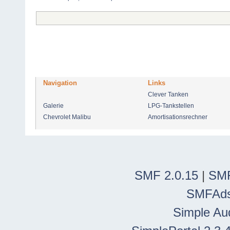
Navigation
Links
Clever Tanken
Galerie
LPG-Tankstellen
Chevrolet Malibu
Amortisationsrechner
SMF 2.0.15
|
SMF
SMFAd
Simple Au