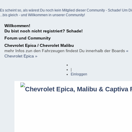
Es scheint so, als wärest Du noch kein Mitglied dieser Community - Schade! Um Dich z
...bis gleich - und Willkommen in unserer Community!
Willkommen!
Du bist noch nicht registriert? Schade!
Forum und Community
Chevrolet Epica / Chevrolet Malibu
mehr Infos zun den Fahrzeugen findest Du innerhalb der Boards
«
Chevrolet Epica »
|
Einloggen