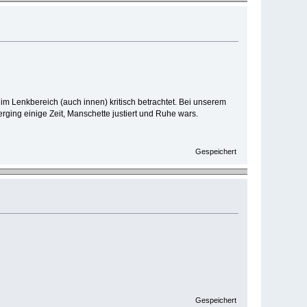
im Lenkbereich (auch innen) kritisch betrachtet. Bei unserem
rging einige Zeit, Manschette justiert und Ruhe wars.
Gespeichert
Gespeichert