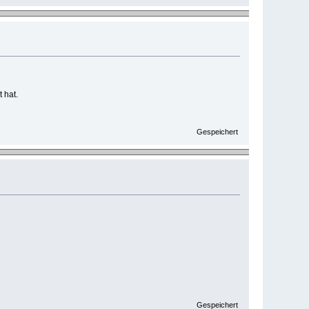
 hat.
Gespeichert
Gespeichert