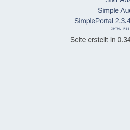
Simple Au
SimplePortal 2.3.
XHTML
RSS
Seite erstellt in 0