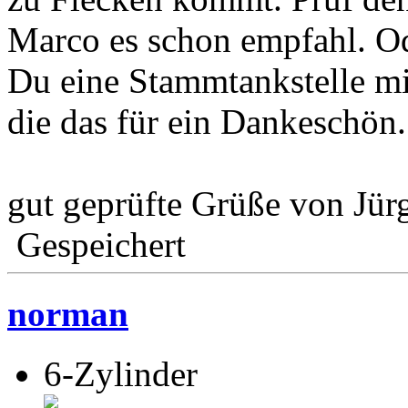
Marco es schon empfahl. Od
Du eine Stammtankstelle mi
die das für ein Dankeschön.
gut geprüfte Grüße von Jür
Gespeichert
norman
6-Zylinder