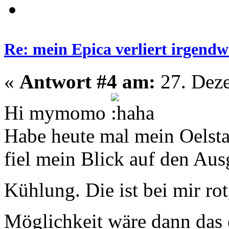
Re: mein Epica verliert irgendw
«
Antwort #4 am:
27. Deze
Hi mymomo
Habe heute mal mein Oelsta
fiel mein Blick auf den Aus
Kühlung. Die ist bei mir rot
Möglichkeit wäre dann das 