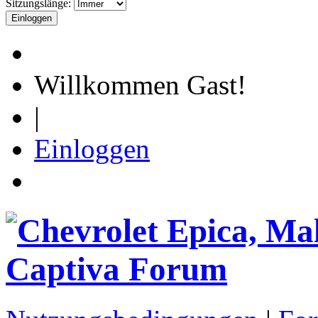
Sitzungslänge:
Willkommen Gast!
|
Einloggen