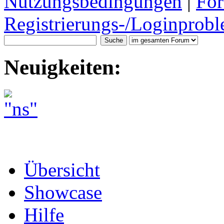
Nutzungsbedingungen
|
For
Registrierungs-/Loginprobl
Neuigkeiten:
Übersicht
Showcase
Hilfe