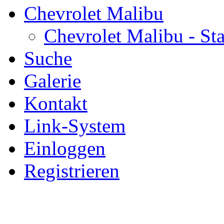
Chevrolet Malibu
Chevrolet Malibu - Sta
Suche
Galerie
Kontakt
Link-System
Einloggen
Registrieren