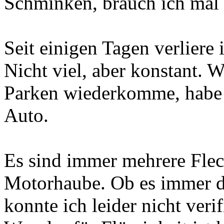
Schminken, brauch ich mal e
Seit einigen Tagen verliere 
Nicht viel, aber konstant. 
Parken wiederkomme, habe 
Auto.
Es sind immer mehrere Flec
Motorhaube. Ob es immer di
konnte ich leider nicht verif