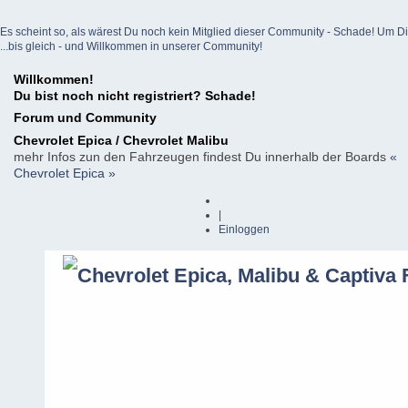
Es scheint so, als wärest Du noch kein Mitglied dieser Community - Schade! Um Dich z
...bis gleich - und Willkommen in unserer Community!
Willkommen!
Du bist noch nicht registriert? Schade!
Forum und Community
Chevrolet Epica / Chevrolet Malibu
mehr Infos zun den Fahrzeugen findest Du innerhalb der Boards
«
Chevrolet Epica »
|
Einloggen