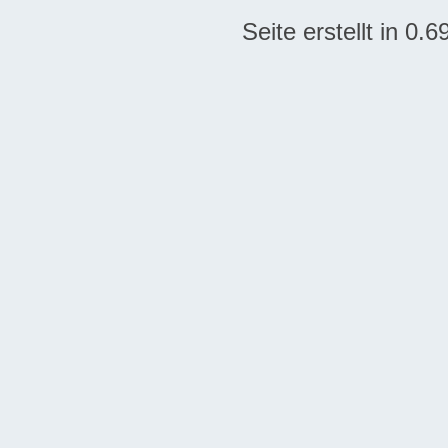
Seite erstellt in 0