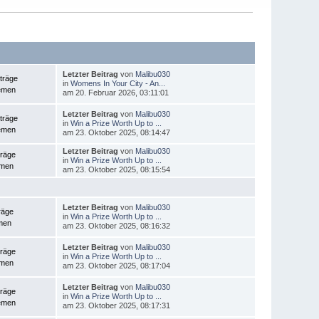
Letzter Beitrag
von
Malibu030
träge
in
Womens In Your City - An...
emen
am 20. Februar 2026, 03:11:01
Letzter Beitrag
von
Malibu030
träge
in
Win a Prize Worth Up to ...
emen
am 23. Oktober 2025, 08:14:47
Letzter Beitrag
von
Malibu030
träge
in
Win a Prize Worth Up to ...
emen
am 23. Oktober 2025, 08:15:54
Letzter Beitrag
von
Malibu030
räge
in
Win a Prize Worth Up to ...
men
am 23. Oktober 2025, 08:16:32
Letzter Beitrag
von
Malibu030
träge
in
Win a Prize Worth Up to ...
emen
am 23. Oktober 2025, 08:17:04
Letzter Beitrag
von
Malibu030
träge
in
Win a Prize Worth Up to ...
emen
am 23. Oktober 2025, 08:17:31