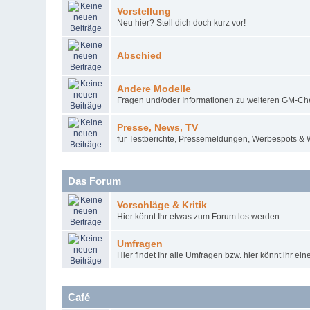
Vorstellung
Neu hier? Stell dich doch kurz vor!
Abschied
Andere Modelle
Fragen und/oder Informationen zu weiteren GM-Ch
Presse, News, TV
für Testberichte, Pressemeldungen, Werbespots &
Das Forum
Vorschläge & Kritik
Hier könnt Ihr etwas zum Forum los werden
Umfragen
Hier findet Ihr alle Umfragen bzw. hier könnt ihr ein
Café