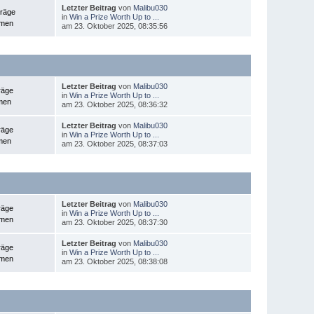
Letzter Beitrag
von
Malibu030
träge
in
Win a Prize Worth Up to ...
emen
am 23. Oktober 2025, 08:35:56
Letzter Beitrag
von
Malibu030
räge
in
Win a Prize Worth Up to ...
men
am 23. Oktober 2025, 08:36:32
Letzter Beitrag
von
Malibu030
räge
in
Win a Prize Worth Up to ...
men
am 23. Oktober 2025, 08:37:03
Letzter Beitrag
von
Malibu030
räge
in
Win a Prize Worth Up to ...
emen
am 23. Oktober 2025, 08:37:30
Letzter Beitrag
von
Malibu030
räge
in
Win a Prize Worth Up to ...
emen
am 23. Oktober 2025, 08:38:08