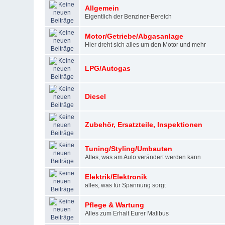
Allgemein
Eigentlich der Benziner-Bereich
Motor/Getriebe/Abgasanlage
Hier dreht sich alles um den Motor und mehr
LPG/Autogas
Diesel
Zubehör, Ersatzteile, Inspektionen
Tuning/Styling/Umbauten
Alles, was am Auto verändert werden kann
Elektrik/Elektronik
alles, was für Spannung sorgt
Pflege & Wartung
Alles zum Erhalt Eurer Malibus