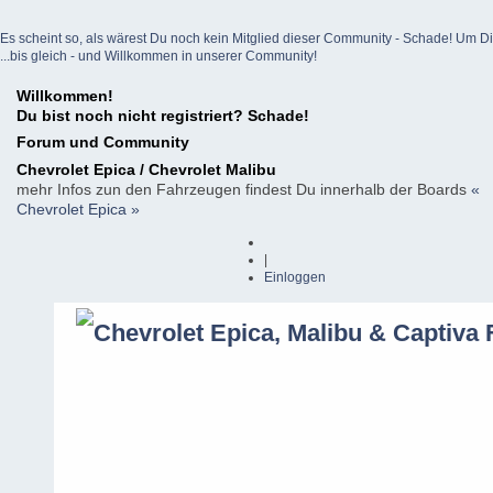
Es scheint so, als wärest Du noch kein Mitglied dieser Community - Schade! Um Dich z
...bis gleich - und Willkommen in unserer Community!
Willkommen!
Du bist noch nicht registriert? Schade!
Forum und Community
Chevrolet Epica / Chevrolet Malibu
mehr Infos zun den Fahrzeugen findest Du innerhalb der Boards
«
Chevrolet Epica »
|
Einloggen