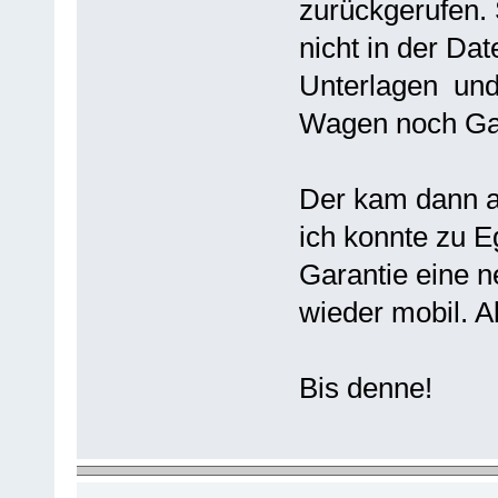
zurückgerufen.
nicht in der Dat
Unterlagen und
Wagen noch Gar
Der kam dann au
ich konnte zu E
Garantie eine n
wieder mobil. A
Bis denne!