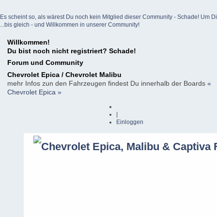
Es scheint so, als wärest Du noch kein Mitglied dieser Community - Schade! Um Dich z
...bis gleich - und Willkommen in unserer Community!
Willkommen!
Du bist noch nicht registriert? Schade!
Forum und Community
Chevrolet Epica / Chevrolet Malibu
mehr Infos zun den Fahrzeugen findest Du innerhalb der Boards
«
Chevrolet Epica »
|
Einloggen