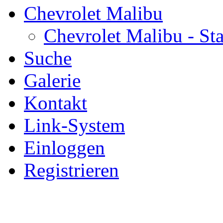
Chevrolet Malibu
Chevrolet Malibu - Sta
Suche
Galerie
Kontakt
Link-System
Einloggen
Registrieren