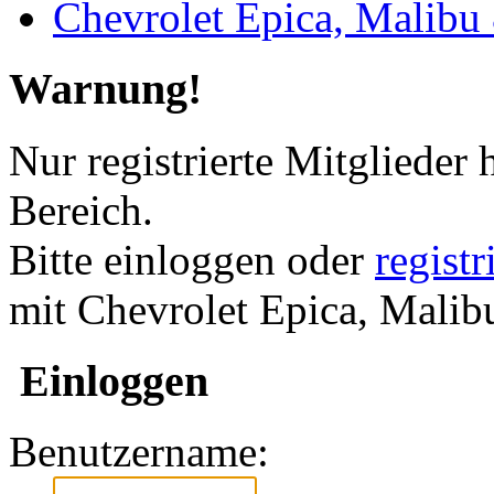
Chevrolet Epica, Malibu
Warnung!
Nur registrierte Mitglieder 
Bereich.
Bitte einloggen oder
regist
mit Chevrolet Epica, Mali
Einloggen
Benutzername: