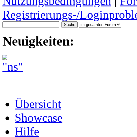
Nutzungsbedingungen
|
For
Registrierungs-/Loginprobl
Neuigkeiten:
Übersicht
Showcase
Hilfe