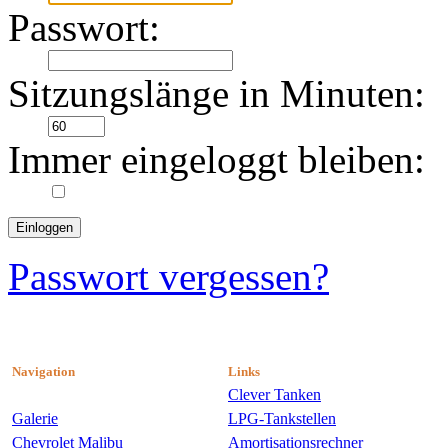
Passwort:
Sitzungslänge in Minuten:
Immer eingeloggt bleiben:
Passwort vergessen?
Navigation
Links
Clever Tanken
Galerie
LPG-Tankstellen
Chevrolet Malibu
Amortisationsrechner