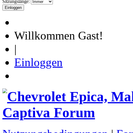
Sitzungslänge:
Willkommen Gast!
|
Einloggen