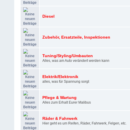
Diesel
Zubehör, Ersatzteile, Inspektionen
Tuning/Styling/Umbauten
Alles, was am Auto verändert werden kann
Elektrik/Elektronik
alles, was für Spannung sorgt
Pflege & Wartung
Alles zum Erhalt Eurer Malibus
Räder & Fahrwerk
Hier geht es um Reifen, Räder, Fahrwerk, Felgen, etc.