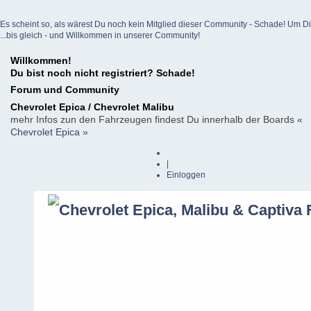
Es scheint so, als wärest Du noch kein Mitglied dieser Community - Schade! Um Dich z
...bis gleich - und Willkommen in unserer Community!
Willkommen!
Du bist noch nicht registriert? Schade!
Forum und Community
Chevrolet Epica / Chevrolet Malibu
mehr Infos zun den Fahrzeugen findest Du innerhalb der Boards
«
Chevrolet Epica »
|
Einloggen