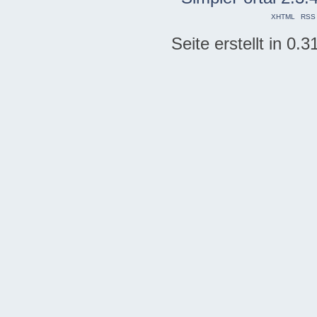
XHTML
RSS
Seite erstellt in 0