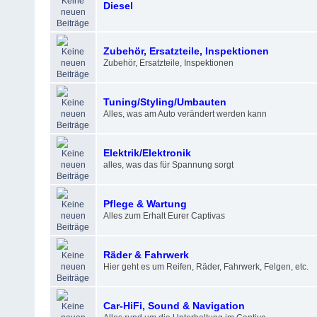
Diesel
Zubehör, Ersatzteile, Inspektionen
Zubehör, Ersatzteile, Inspektionen
Tuning/Styling/Umbauten
Alles, was am Auto verändert werden kann
Elektrik/Elektronik
alles, was das für Spannung sorgt
Pflege & Wartung
Alles zum Erhalt Eurer Captivas
Räder & Fahrwerk
Hier geht es um Reifen, Räder, Fahrwerk, Felgen, etc.
Car-HiFi, Sound & Navigation