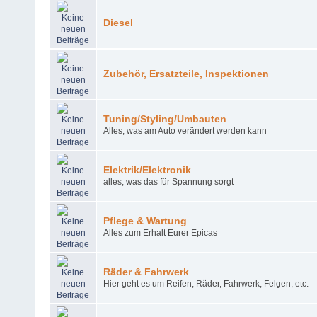
Diesel
Zubehör, Ersatzteile, Inspektionen
Tuning/Styling/Umbauten
Alles, was am Auto verändert werden kann
Elektrik/Elektronik
alles, was das für Spannung sorgt
Pflege & Wartung
Alles zum Erhalt Eurer Epicas
Räder & Fahrwerk
Hier geht es um Reifen, Räder, Fahrwerk, Felgen, etc.