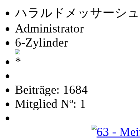
ハラルドメッサーシュ
Administrator
6-Zylinder
Beiträge: 1684
Mitglied Nº: 1