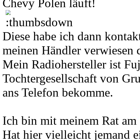
Chevy Polen läuft!
Diese habe ich dann kontak
meinen Händler verwiesen de
Mein Radiohersteller ist Fu
Tochtergesellschaft von Gru
ans Telefon bekomme.
Ich bin mit meinem Rat am
Hat hier vielleicht jemand 