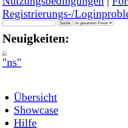
Nutzungsbedingungen
|
For
Registrierungs-/Loginprobl
Neuigkeiten:
Übersicht
Showcase
Hilfe