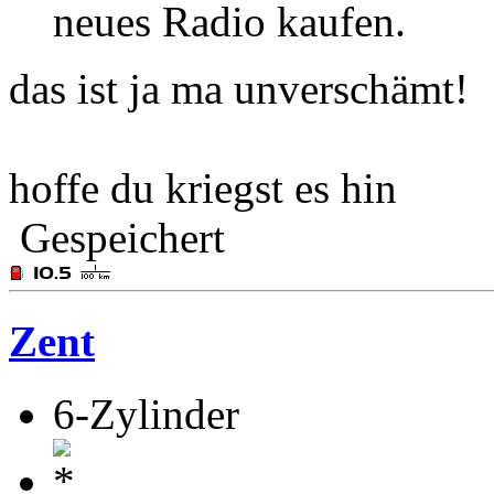
neues Radio kaufen.
das ist ja ma unverschämt!
hoffe du kriegst es hin
Gespeichert
Zent
6-Zylinder