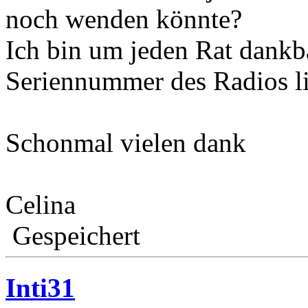
noch wenden könnte?
Ich bin um jeden Rat dankb
Seriennummer des Radios li
Schonmal vielen dank
Celina
Gespeichert
Inti31