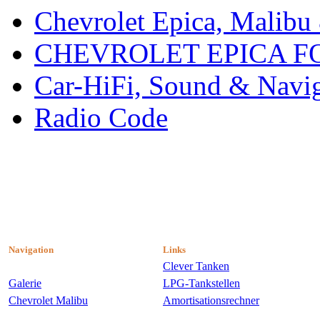
Chevrolet Epica, Malibu
CHEVROLET EPICA 
Car-HiFi, Sound & Navi
Radio Code
Navigation
Links
Clever Tanken
Galerie
LPG-Tankstellen
Chevrolet Malibu
Amortisationsrechner