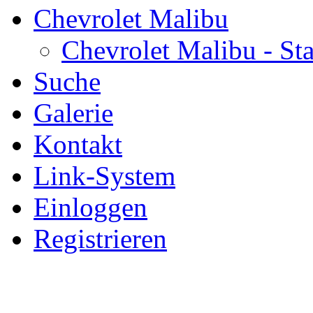
Chevrolet Malibu
Chevrolet Malibu - Sta
Suche
Galerie
Kontakt
Link-System
Einloggen
Registrieren