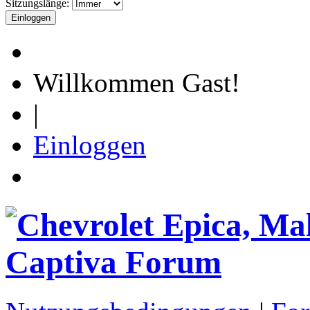
Sitzungslänge:
Willkommen Gast!
|
Einloggen