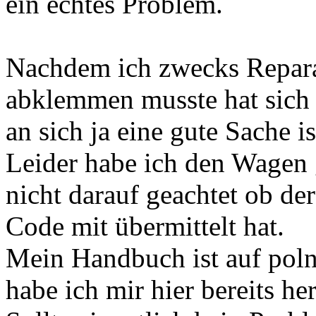
ein echtes Problem.
Nachdem ich zwecks Repara
abklemmen musste hat sich 
an sich ja eine gute Sache i
Leider habe ich den Wagen 
nicht darauf geachtet ob de
Code mit übermittelt hat.
Mein Handbuch ist auf poln
habe ich mir hier bereits he