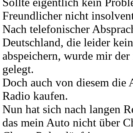
Sollte eigentlich kein Prob
Freundlicher nicht insolven
Nach telefonischer Absprac
Deutschland, die leider ke
abspeichern, wurde mir der
gelegt.
Doch auch von diesem die 
Radio kaufen.
Nun hat sich nach langen Re
das mein Auto nicht über 