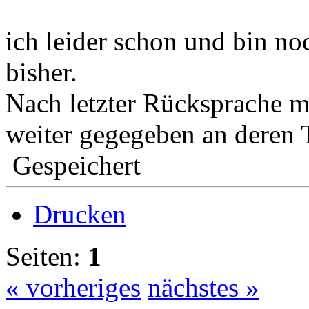
ich leider schon und bin no
bisher.
Nach letzter Rücksprache m
weiter gegegeben an deren 
Gespeichert
Drucken
Seiten:
1
« vorheriges
nächstes »