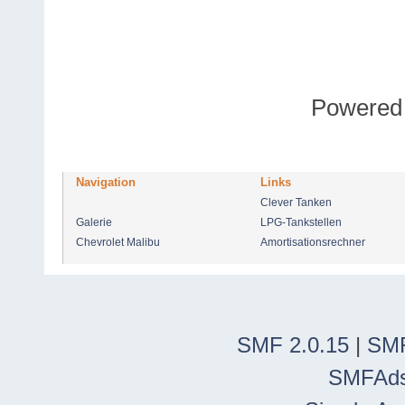
Powered
Navigation
Links
Clever Tanken
Galerie
LPG-Tankstellen
Chevrolet Malibu
Amortisationsrechner
SMF 2.0.15
|
SMF
SMFAd