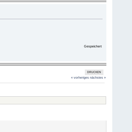
Gespeichert
DRUCKEN
« vorheriges
nächstes »