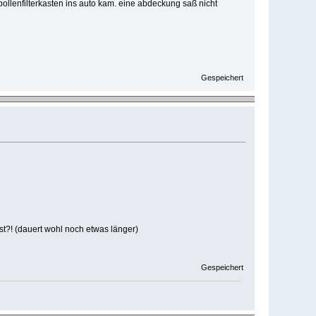
pollenfilterkasten ins auto kam. eine abdeckung saß nicht
Gespeichert
st?! (dauert wohl noch etwas länger)
Gespeichert