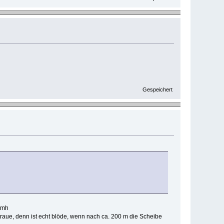
Gespeichert
e traue, denn ist echt blöde, wenn nach ca. 200 m die Scheibe