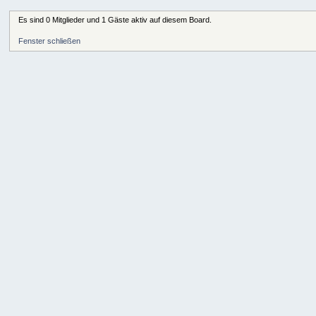
Es sind 0 Mitglieder und 1 Gäste aktiv auf diesem Board.
Fenster schließen