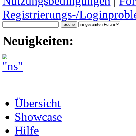
Nutzungsbedingungen
|
For
Registrierungs-/Loginprobl
Neuigkeiten:
Übersicht
Showcase
Hilfe