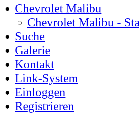
Chevrolet Malibu
Chevrolet Malibu - Sta
Suche
Galerie
Kontakt
Link-System
Einloggen
Registrieren