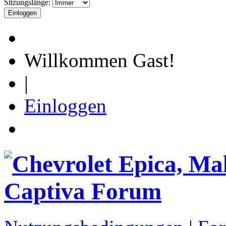
Sitzungslänge:
Willkommen Gast!
|
Einloggen