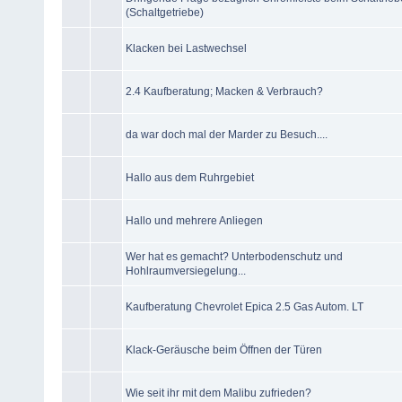
(Schaltgetriebe)
Klacken bei Lastwechsel
2.4 Kaufberatung; Macken & Verbrauch?
da war doch mal der Marder zu Besuch....
Hallo aus dem Ruhrgebiet
Hallo und mehrere Anliegen
Wer hat es gemacht? Unterbodenschutz und
Hohlraumversiegelung...
Kaufberatung Chevrolet Epica 2.5 Gas Autom. LT
Klack-Geräusche beim Öffnen der Türen
Wie seit ihr mit dem Malibu zufrieden?