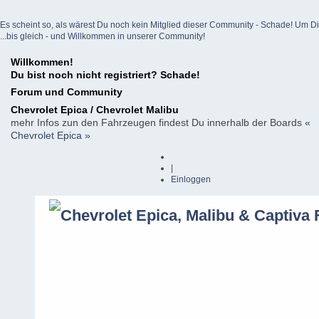
Es scheint so, als wärest Du noch kein Mitglied dieser Community - Schade! Um Dich z
...bis gleich - und Willkommen in unserer Community!
Willkommen!
Du bist noch nicht registriert? Schade!
Forum und Community
Chevrolet Epica / Chevrolet Malibu
mehr Infos zun den Fahrzeugen findest Du innerhalb der Boards
«
Chevrolet Epica »
|
Einloggen