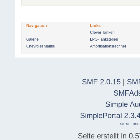
Navigation
Links
Clever Tanken
Galerie
LPG-Tankstellen
Chevrolet Malibu
Amortisationsrechner
SMF 2.0.15
|
SMF
SMFAd
Simple Au
SimplePortal 2.3.
XHTML
RSS
Seite erstellt in 0