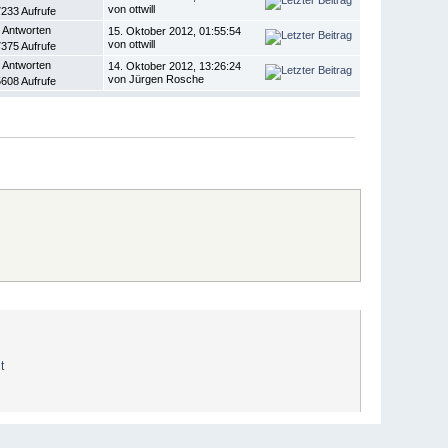
von ottwill
233 Aufrufe
 Antworten
15. Oktober 2012, 01:55:54
von ottwill
375 Aufrufe
 Antworten
14. Oktober 2012, 13:26:24
von Jürgen Rosche
608 Aufrufe
t