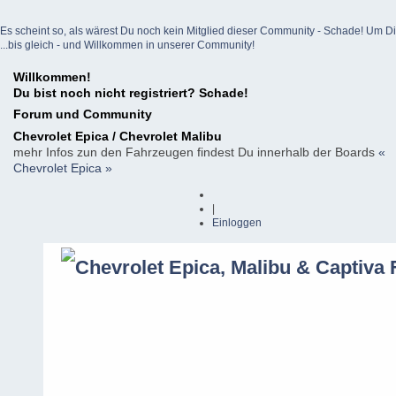
Es scheint so, als wärest Du noch kein Mitglied dieser Community - Schade! Um Dich z
...bis gleich - und Willkommen in unserer Community!
Willkommen!
Du bist noch nicht registriert? Schade!
Forum und Community
Chevrolet Epica / Chevrolet Malibu
mehr Infos zun den Fahrzeugen findest Du innerhalb der Boards
«
Chevrolet Epica »
|
Einloggen