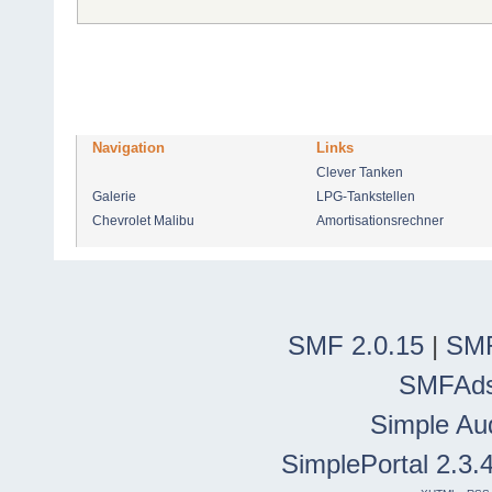
Navigation
Links
Clever Tanken
Galerie
LPG-Tankstellen
Chevrolet Malibu
Amortisationsrechner
SMF 2.0.15
|
SMF
SMFAd
Simple Au
SimplePortal 2.3.