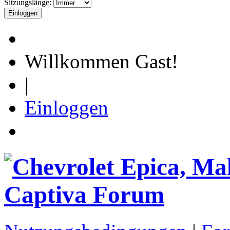
Sitzungslänge:
Willkommen Gast!
|
Einloggen