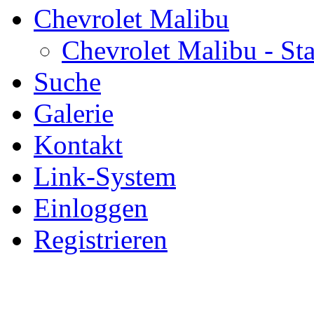
Chevrolet Malibu
Chevrolet Malibu - Sta
Suche
Galerie
Kontakt
Link-System
Einloggen
Registrieren