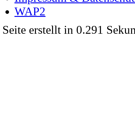
WAP2
Seite erstellt in 0.291 Sek