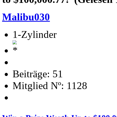
Malibu030
1-Zylinder
Beiträge: 51
Mitglied Nº: 1128