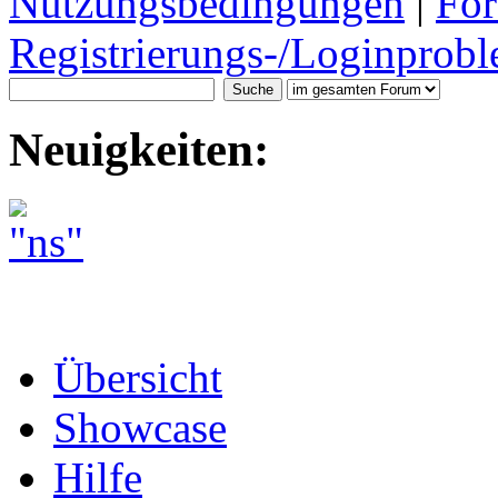
Nutzungsbedingungen
|
For
Registrierungs-/Loginprobl
Neuigkeiten:
Übersicht
Showcase
Hilfe