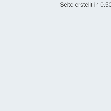
Seite erstellt in 0