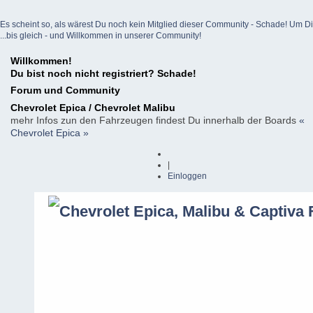
Es scheint so, als wärest Du noch kein Mitglied dieser Community - Schade! Um Dich z
...bis gleich - und Willkommen in unserer Community!
Willkommen!
Du bist noch nicht registriert? Schade!
Forum und Community
Chevrolet Epica / Chevrolet Malibu
mehr Infos zun den Fahrzeugen findest Du innerhalb der Boards
«
Chevrolet Epica »
|
Einloggen