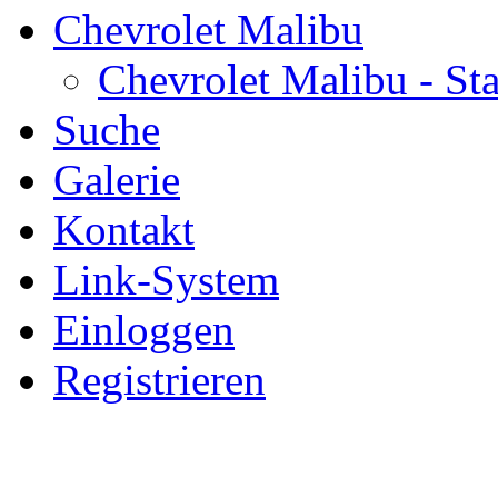
Chevrolet Malibu
Chevrolet Malibu - Sta
Suche
Galerie
Kontakt
Link-System
Einloggen
Registrieren