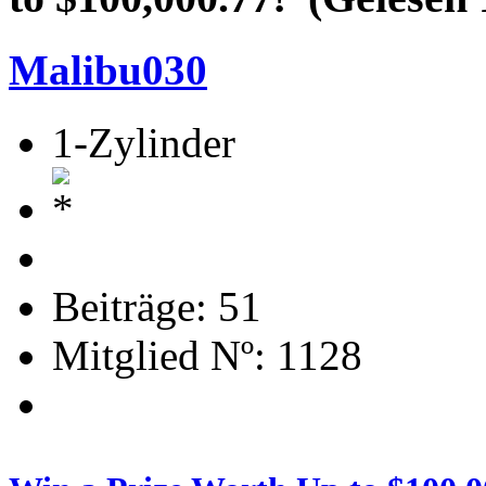
Malibu030
1-Zylinder
Beiträge: 51
Mitglied Nº: 1128