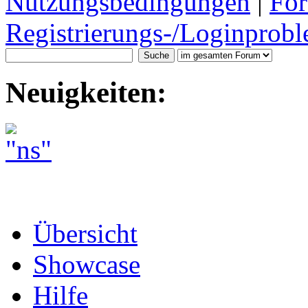
Nutzungsbedingungen
|
For
Registrierungs-/Loginprobl
Neuigkeiten:
Übersicht
Showcase
Hilfe