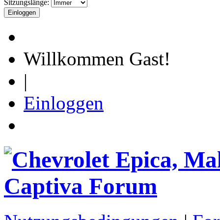
Sitzungslänge:
Willkommen Gast!
|
Einloggen