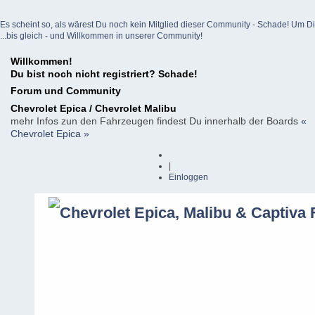
Es scheint so, als wärest Du noch kein Mitglied dieser Community - Schade! Um Dich z
...bis gleich - und Willkommen in unserer Community!
Willkommen!
Du bist noch nicht registriert? Schade!
Forum und Community
Chevrolet Epica / Chevrolet Malibu
mehr Infos zun den Fahrzeugen findest Du innerhalb der Boards
«
Chevrolet Epica »
|
Einloggen