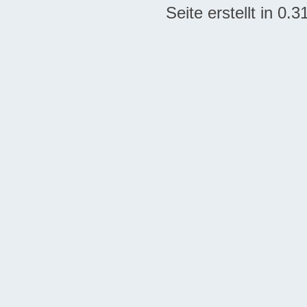
Seite erstellt in 0