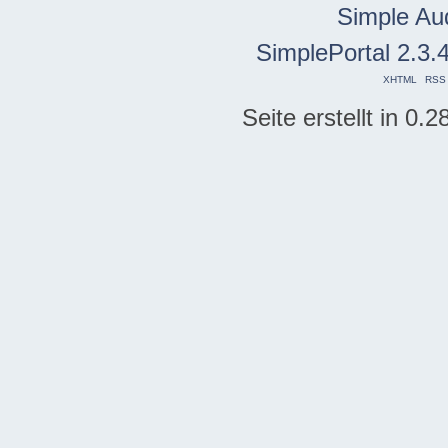
Simple Au
SimplePortal 2.3.
XHTML
RSS
Seite erstellt in 0