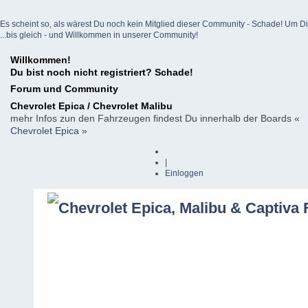
Es scheint so, als wärest Du noch kein Mitglied dieser Community - Schade! Um Dich z
...bis gleich - und Willkommen in unserer Community!
Willkommen!
Du bist noch nicht registriert? Schade!
Forum und Community
Chevrolet Epica / Chevrolet Malibu
mehr Infos zun den Fahrzeugen findest Du innerhalb der Boards
«
Chevrolet Epica »
|
Einloggen