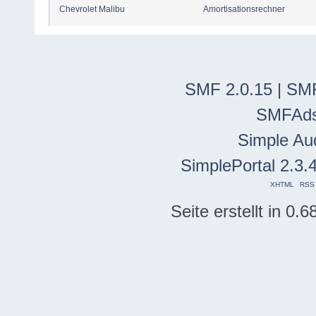
Chevrolet Malibu
Amortisationsrechner
SMF 2.0.15
|
SMF
SMFAd
Simple Au
SimplePortal 2.3.
XHTML
RSS
Seite erstellt in 0