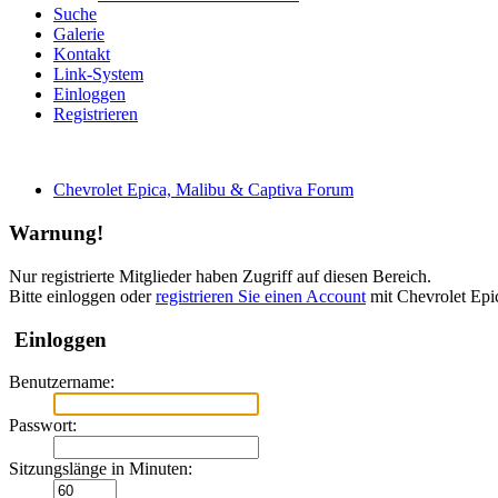
Suche
Galerie
Kontakt
Link-System
Einloggen
Registrieren
Chevrolet Epica, Malibu & Captiva Forum
Warnung!
Nur registrierte Mitglieder haben Zugriff auf diesen Bereich.
Bitte einloggen oder
registrieren Sie einen Account
mit Chevrolet Epi
Einloggen
Benutzername:
Passwort:
Sitzungslänge in Minuten: