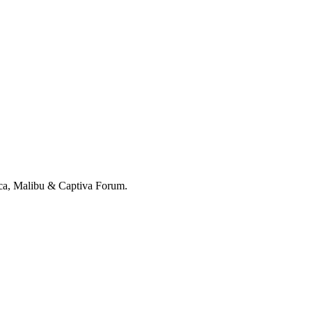
ca, Malibu & Captiva Forum.