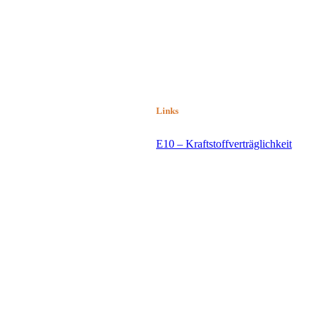
Links
E10 – Kraftstoffverträglichkeit