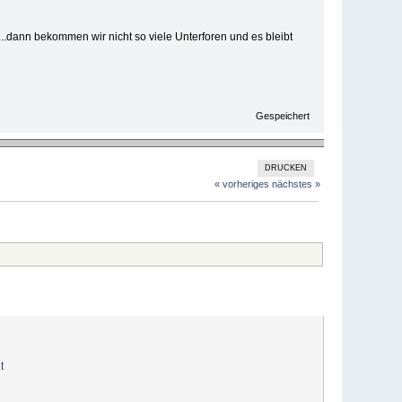
.dann bekommen wir nicht so viele Unterforen und es bleibt
Gespeichert
DRUCKEN
« vorheriges
nächstes »
t