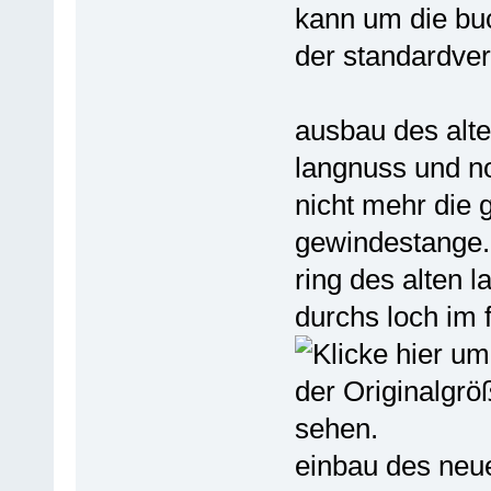
kann um die bu
der standardver
ausbau des alte
langnuss und n
nicht mehr die 
gewindestange. 
ring des alten 
durchs loch im 
einbau des neu