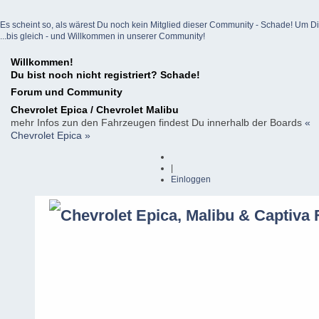
Es scheint so, als wärest Du noch kein Mitglied dieser Community - Schade! Um Dich z
...bis gleich - und Willkommen in unserer Community!
Willkommen!
Du bist noch nicht registriert? Schade!
Forum und Community
Chevrolet Epica / Chevrolet Malibu
mehr Infos zun den Fahrzeugen findest Du innerhalb der Boards
«
Chevrolet Epica »
|
Einloggen