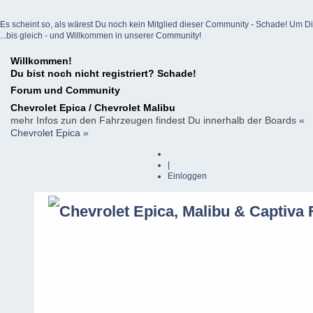
Es scheint so, als wärest Du noch kein Mitglied dieser Community - Schade! Um Dich z
...bis gleich - und Willkommen in unserer Community!
Willkommen!
Du bist noch nicht registriert? Schade!
Forum und Community
Chevrolet Epica / Chevrolet Malibu
mehr Infos zun den Fahrzeugen findest Du innerhalb der Boards
«
Chevrolet Epica »
|
Einloggen