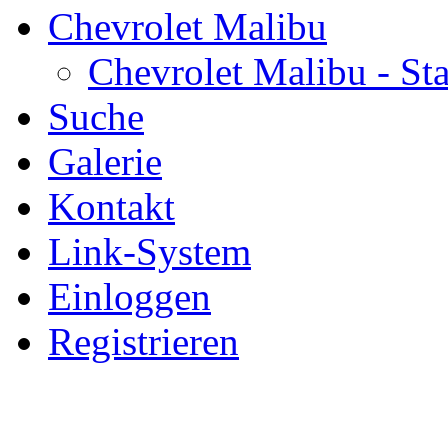
Chevrolet Malibu
Chevrolet Malibu - Sta
Suche
Galerie
Kontakt
Link-System
Einloggen
Registrieren