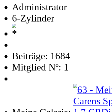
Administrator
6-Zylinder
Beiträge: 1684
Mitglied Nº: 1