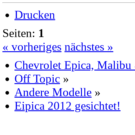
Drucken
Seiten:
1
« vorheriges
nächstes »
Chevrolet Epica, Malibu
Off Topic
»
Andere Modelle
»
Eipica 2012 gesichtet!