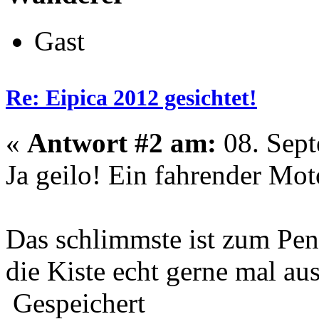
Gast
Re: Eipica 2012 gesichtet!
«
Antwort #2 am:
08. Sept
Ja geilo! Ein fahrender M
Das schlimmste ist zum Pen
die Kiste echt gerne mal aus
Gespeichert