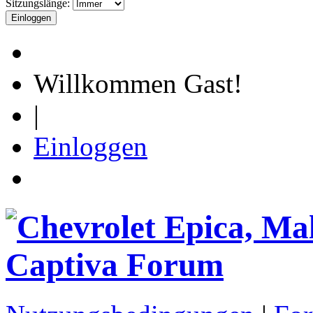
Sitzungslänge:
Willkommen Gast!
|
Einloggen