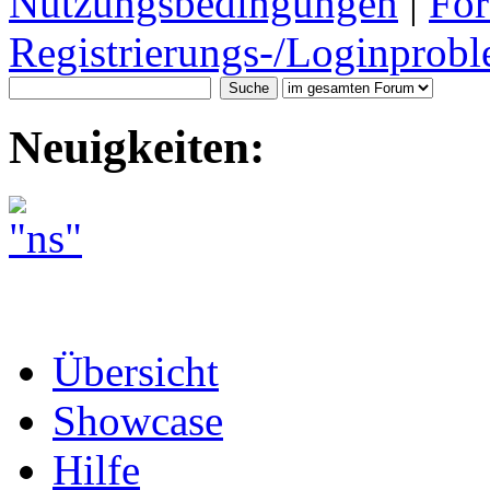
Nutzungsbedingungen
|
For
Registrierungs-/Loginprobl
Neuigkeiten:
Übersicht
Showcase
Hilfe