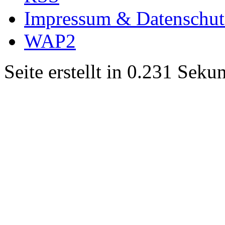
Impressum & Datenschut
WAP2
Seite erstellt in 0.231 Sek