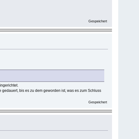
Gespeichert
ngerichtet.
re gedauert, bis es zu dem geworden ist, was es zum Schluss
Gespeichert