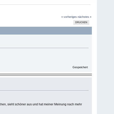
« vorheriges
nächstes »
DRUCKEN
Gespeichert
reichen, sieht schöner aus und hat meiner Meinung nach mehr