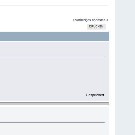
« vorheriges
nächstes »
DRUCKEN
Gespeichert