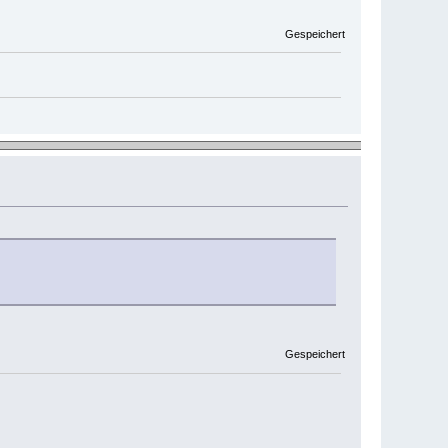
Gespeichert
Gespeichert