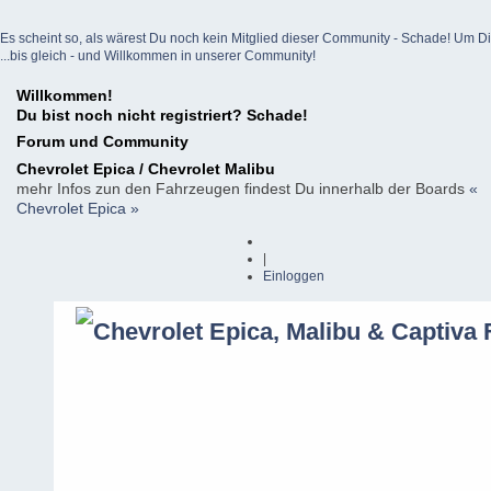
Es scheint so, als wärest Du noch kein Mitglied dieser Community - Schade! Um Dich z
...bis gleich - und Willkommen in unserer Community!
Willkommen!
Du bist noch nicht registriert? Schade!
Forum und Community
Chevrolet Epica / Chevrolet Malibu
mehr Infos zun den Fahrzeugen findest Du innerhalb der Boards
«
Chevrolet Epica »
|
Einloggen