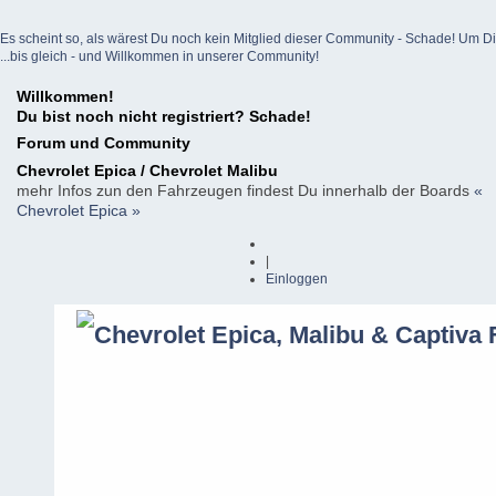
Es scheint so, als wärest Du noch kein Mitglied dieser Community - Schade! Um Dich z
...bis gleich - und Willkommen in unserer Community!
Willkommen!
Du bist noch nicht registriert? Schade!
Forum und Community
Chevrolet Epica / Chevrolet Malibu
mehr Infos zun den Fahrzeugen findest Du innerhalb der Boards
«
Chevrolet Epica »
|
Einloggen