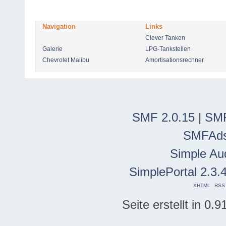
Navigation
Links
Clever Tanken
Galerie
LPG-Tankstellen
Chevrolet Malibu
Amortisationsrechner
SMF 2.0.15
|
SMF
SMFAd
Simple Au
SimplePortal 2.3.
XHTML
RSS
Seite erstellt in 0