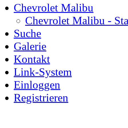
Chevrolet Malibu
Chevrolet Malibu - Sta
Suche
Galerie
Kontakt
Link-System
Einloggen
Registrieren