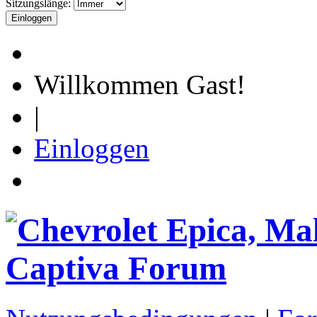
Sitzungslänge:
Willkommen Gast!
|
Einloggen