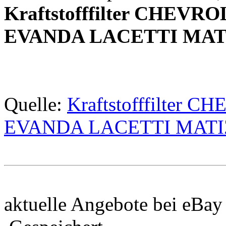
Kraftstofffilter CHEV
EVANDA LACETTI MAT
Quelle:
Kraftstofffilter
EVANDA LACETTI MATI
aktuelle Angebote bei eBay