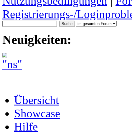
Nutzungsbedingungen
|
For
Registrierungs-/Loginprobl
Neuigkeiten:
Übersicht
Showcase
Hilfe