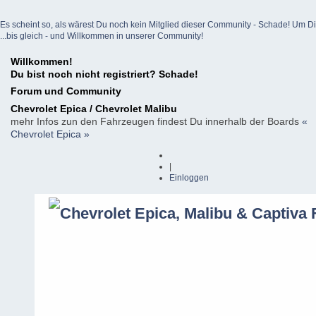
Es scheint so, als wärest Du noch kein Mitglied dieser Community - Schade! Um Dich z
...bis gleich - und Willkommen in unserer Community!
Willkommen!
Du bist noch nicht registriert? Schade!
Forum und Community
Chevrolet Epica / Chevrolet Malibu
mehr Infos zun den Fahrzeugen findest Du innerhalb der Boards
«
Chevrolet Epica »
|
Einloggen